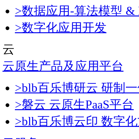
>数据应用-算法模型 & 
>数字化应用开发
云
云原生产品及应用平台
>blb百乐博研云 研
>磐云 云原生PaaS平台
>blb百乐博云印 数字