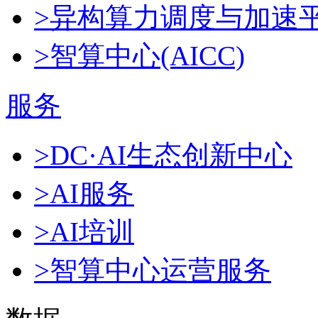
>异构算力调度与加速
>智算中心(AICC)
服务
>DC·AI生态创新中心
>AI服务
>AI培训
>智算中心运营服务