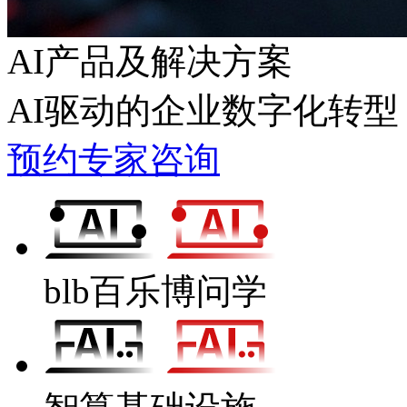
AI产品及解决方案
AI驱动的企业数字化转型
预约专家咨询
blb百乐博问学