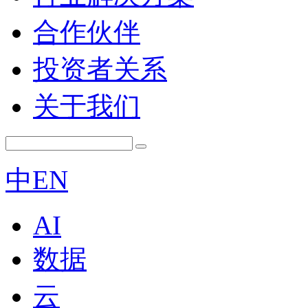
合作伙伴
投资者关系
关于我们
中
EN
AI
数据
云