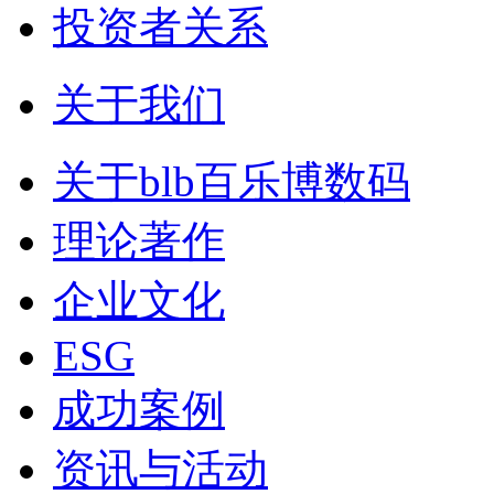
投资者关系
关于我们
关于blb百乐博数码
理论著作
企业文化
ESG
成功案例
资讯与活动