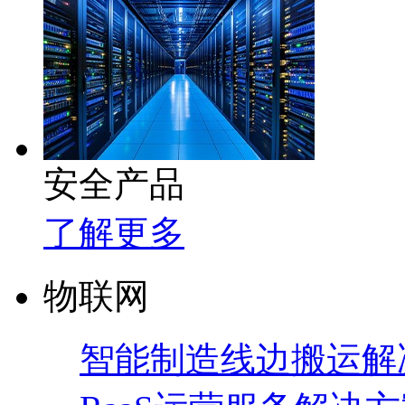
安全产品
了解更多
物联网
智能制造线边搬运解