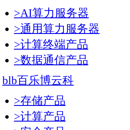
>AI算力服务器
>通用算力服务器
>计算终端产品
>数据通信产品
blb百乐博云科
>存储产品
>计算产品