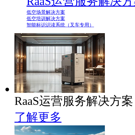
RaaS运营服务解决
低空场景解决方案
低空培训解决方案
智能标识识读系统（叉车专用）
RaaS运营服务解决方案
了解更多