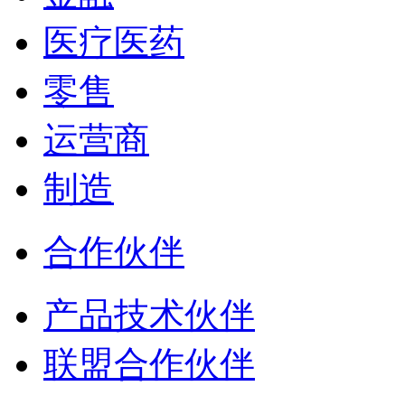
医疗医药
零售
运营商
制造
合作伙伴
产品技术伙伴
联盟合作伙伴