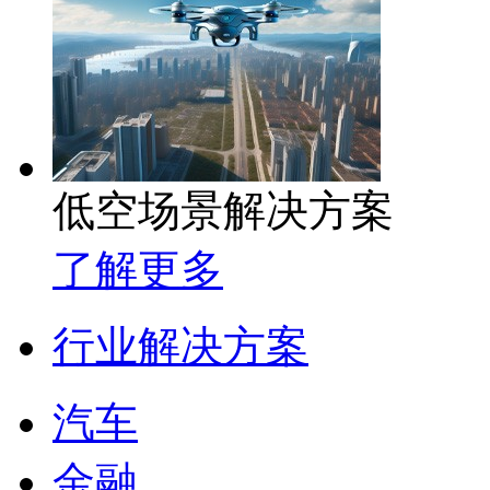
低空场景解决方案
了解更多
行业解决方案
汽车
金融