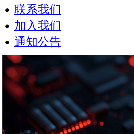
联系我们
加入我们
通知公告